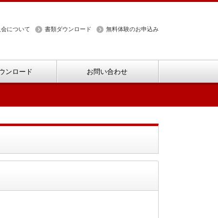
入会について
書類ダウンロード
無料体験のお申込み
ウンロード
お問い合わせ