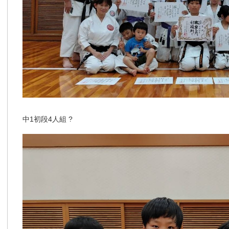
中1初段4人組 ?