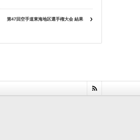
第47回空手道東海地区選手権大会 結果