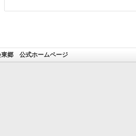
会東郷 公式ホームページ