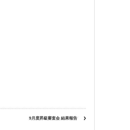
9月度昇級審査会 結果報告