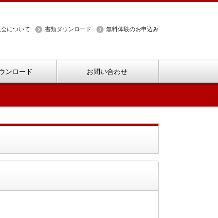
入会について
書類ダウンロード
無料体験のお申込み
ウンロード
お問い合わせ