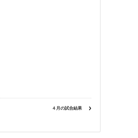
４月の試合結果