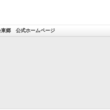
会東郷 公式ホームページ