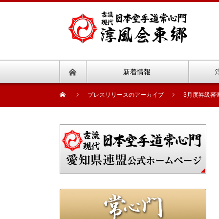
新着情報
プレスリリースのアーカイブ
3月度昇級審