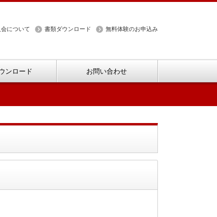
入会について
書類ダウンロード
無料体験のお申込み
ウンロード
お問い合わせ