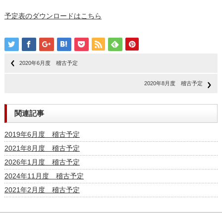
予定表のダウンロードはこちら
2020年6月度 稽古予定
2020年8月度 稽古予定
関連記事
2019年6月度 稽古予定
2021年8月度 稽古予定
2026年1月度 稽古予定
2024年11月度 稽古予定
2021年2月度 稽古予定