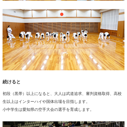
続けると
初段（黒帯）以上になると、大人は武道追求、審判資格取得、高校
生以上はインターハイや国体出場を目指します。
小中学生は愛知県の空手大会の選手を育成します。