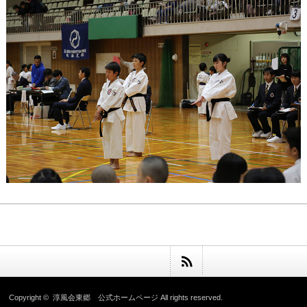
Copyright ©
淳風会東郷 公式ホームページ
All rights reserved.