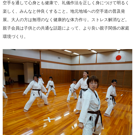
空手を通して心身とも健康で、礼儀作法を正しく身につけて明るく
楽しく、みんなと仲良くすること。地元地域への空手道の普及発
展。大人の方は無理のなく健康的な体力作り。ストレス解消など。
親子会員は子供との共通な話題によって、より良い親子関係の家庭
環境づくり。